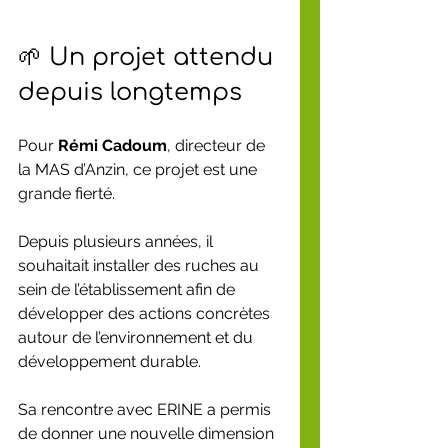
🌱 Un projet attendu 
depuis longtemps
Pour 
Rémi Cadoum
, directeur de 
la MAS d’Anzin, ce projet est une 
grande fierté.
Depuis plusieurs années, il 
souhaitait installer des ruches au 
sein de l’établissement afin de 
développer des actions concrètes 
autour de l’environnement et du 
développement durable.
Sa rencontre avec ERINE a permis 
de donner une nouvelle dimension 