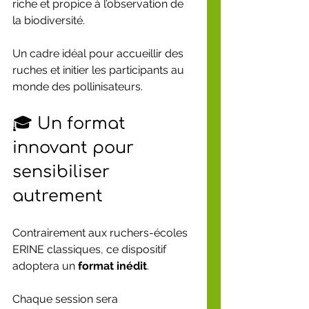
riche et propice à l’observation de 
la biodiversité.
Un cadre idéal pour accueillir des 
ruches et initier les participants au 
monde des pollinisateurs.
🎓 Un format 
innovant pour 
sensibiliser 
autrement
Contrairement aux ruchers-écoles 
ERINE classiques, ce dispositif 
adoptera un 
format inédit
.
Chaque session sera 