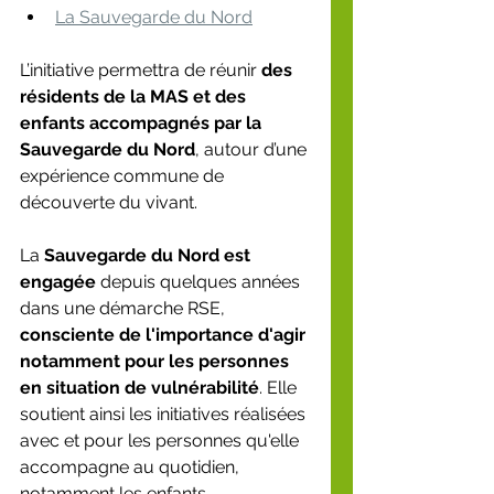
La Sauvegarde du Nord
L’initiative permettra de réunir 
des 
résidents de la MAS et des 
enfants accompagnés par la 
Sauvegarde du Nord
, autour d’une 
expérience commune de 
découverte du vivant.
La 
Sauvegarde du Nord est 
engagée
 depuis quelques années 
dans une démarche RSE, 
consciente de l'importance d'agir 
notamment pour les personnes 
en situation de vulnérabilité
. Elle 
soutient ainsi les initiatives réalisées 
avec et pour les personnes qu'elle 
accompagne au quotidien, 
notamment les enfants.