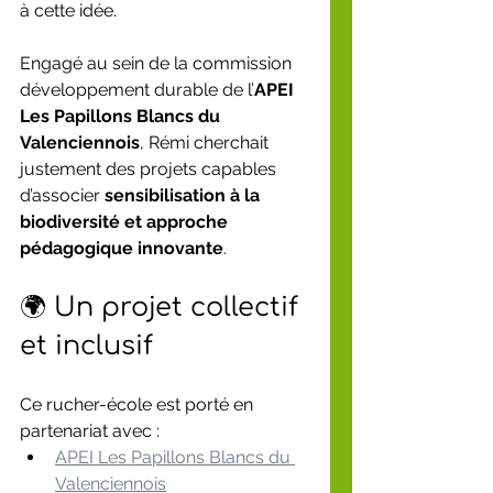
à cette idée.
Engagé au sein de la commission 
développement durable de l’
APEI 
Les Papillons Blancs du 
Valenciennois
, Rémi cherchait 
justement des projets capables 
d’associer 
sensibilisation à la 
biodiversité et approche 
pédagogique innovante
.
🌍 Un projet collectif 
et inclusif
Ce rucher-école est porté en 
partenariat avec :
APEI Les Papillons Blancs du 
Valenciennois