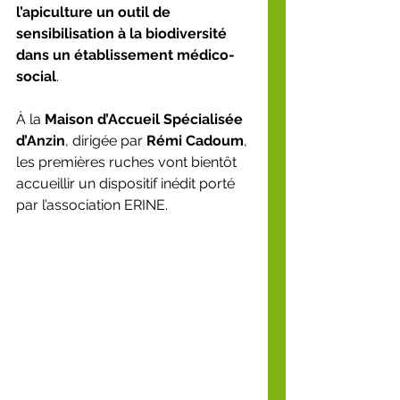
l’apiculture un outil de 
sensibilisation à la biodiversité 
dans un établissement médico-
social
.
À la 
Maison d’Accueil Spécialisée 
d’Anzin
, dirigée par 
Rémi Cadoum
, 
les premières ruches vont bientôt 
accueillir un dispositif inédit porté 
par l’association ERINE.