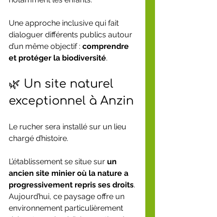
Une approche inclusive qui fait 
dialoguer différents publics autour 
d’un même objectif : 
comprendre 
et protéger la biodiversité
.
🌿 Un site naturel 
exceptionnel à Anzin
Le rucher sera installé sur un lieu 
chargé d’histoire.
L’établissement se situe sur 
un 
ancien site minier où la nature a 
progressivement repris ses droits
.
Aujourd’hui, ce paysage offre un 
environnement particulièrement 