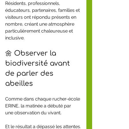
Résidents, professionnels, 
éducateurs, partenaires, familles et 
visiteurs ont répondu présents en 
nombre, créant une atmosphère 
particulièrement chaleureuse et 
inclusive.
🌼 Observer la 
biodiversité avant 
de parler des 
abeilles
Comme dans chaque rucher-école 
ERINE, la matinée a débuté par 
une observation du vivant.
Et le résultat a dépassé les attentes.