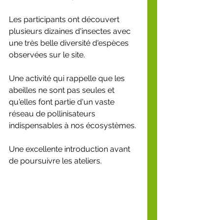
Les participants ont découvert 
plusieurs dizaines d'insectes avec 
une très belle diversité d'espèces 
observées sur le site.
Une activité qui rappelle que les 
abeilles ne sont pas seules et 
qu'elles font partie d'un vaste 
réseau de pollinisateurs 
indispensables à nos écosystèmes.
Une excellente introduction avant 
de poursuivre les ateliers.