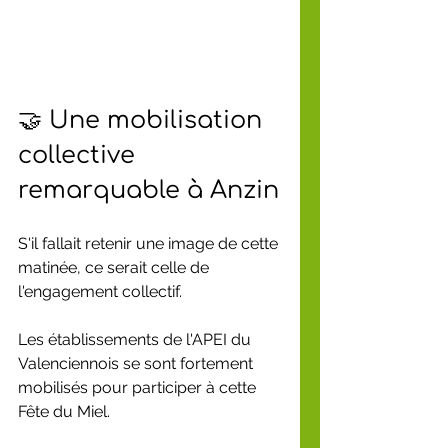
🤝 Une mobilisation 
collective 
remarquable à Anzin
S'il fallait retenir une image de cette 
matinée, ce serait celle de 
l'engagement collectif.
Les établissements de l'APEI du 
Valenciennois se sont fortement 
mobilisés pour participer à cette 
Fête du Miel.