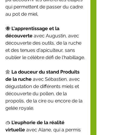
qui permettent de passer du cadre 
au pot de miel.
🐝 
L'apprentissage et la 
découverte
 avec Augustin, avec 
découverte des outils, de la ruche 
et des tenues d'apiculteur, sans 
oublier le célèbre défi de l'habillage.
🌼 
La douceur du stand Produits 
de la ruche
 avec Sébastien, avec 
dégustation de différents miels et 
découverte du pollen, de la 
propolis, de la cire ou encore de la 
gelée royale.
🥽 
L'euphorie de la réalité 
virtuelle
 avec Alane, qui a permis 