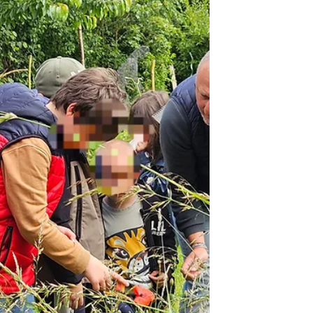
meilleurs ambassadeurs de la
biodiversité auprès des autres enfants ?