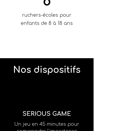
8
ruchers-écoles pour
enfants de 8 à 18 ans
Nos dispositifs
SERIOUS GAME
Un jeu en 45 minutes pour