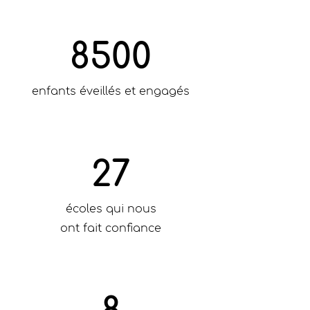
8500
enfants éveillés et engagés
27
écoles qui nous
ont fait confiance