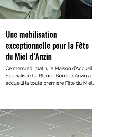
Une mobilisation
exceptionnelle pour la Fête
du Miel d’Anzin
Ce mercredi matin, la Maison d’Accueil
Spécialisée La Bleuse Borne à Anzin a