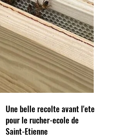
Une belle recolte avant l'ete
pour le rucher-ecole de