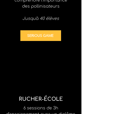
comprendre l'importance
des pollinisateurs
Jusqu'à 40 élèves
SERIOUS GAME
RUCHER-ÉCOLE
6 sessions de 3h