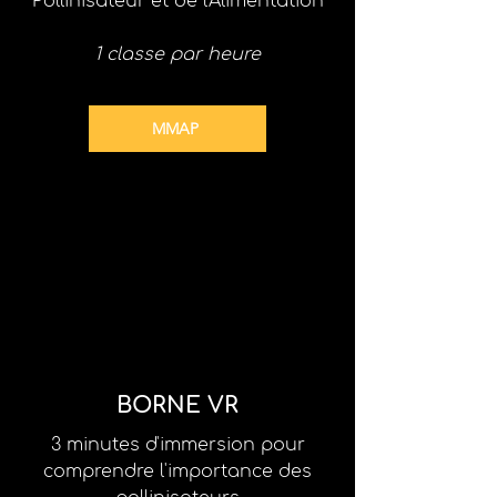
Pollinisateur et de l'Alimentation
1 classe par heure
MMAP
BORNE VR
3 minutes d'immersion pour
comprendre l'importance des