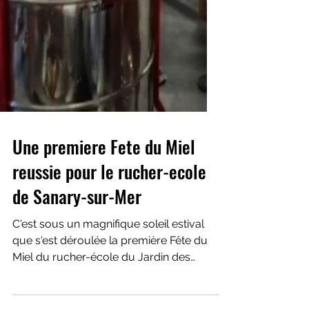
Une premiere Fete du Miel
reussie pour le rucher-ecole
de Sanary-sur-Mer
C'est sous un magnifique soleil estival
que s'est déroulée la première Fête du
Miel du rucher-école du Jardin des