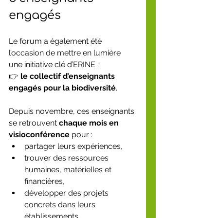
engagés
Le forum a également été 
l’occasion de mettre en lumière 
une initiative clé d’ERINE :
👉 
le collectif d’enseignants 
engagés pour la biodiversité
.
Depuis novembre, ces enseignants 
se retrouvent 
chaque mois en 
visioconférence
 pour :
partager leurs expériences,
trouver des ressources 
humaines, matérielles et 
financières,
développer des projets 
concrets dans leurs 
établissements.