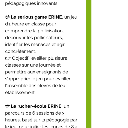
pédagogiques innovants.
🎲 
Le serious game ERINE
, un jeu 
d’1 heure en classe pour 
comprendre la pollinisation, 
découvrir les pollinisateurs, 
identifier les menaces et agir 
concrètement.
👉 Objectif : éveiller plusieurs 
classes sur une journée et 
permettre aux enseignants de 
s’approprier le jeu pour éveiller 
l’ensemble des élèves de leur 
établissement.
🐝 
Le rucher-école ERINE
, un 
parcours de 6 sessions de 3 
heures, basé sur la pédagogie par 
le jeu, pour initier les jeunes de 8 à 