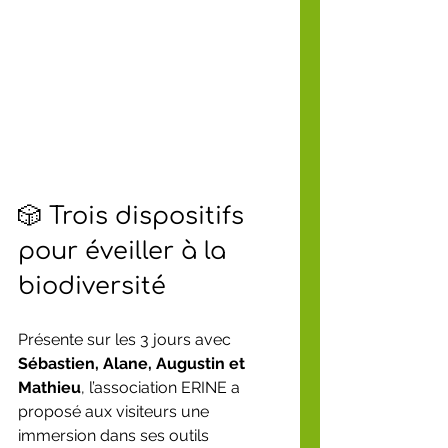
🎲 Trois dispositifs 
pour éveiller à la 
biodiversité
Présente sur les 3 jours avec 
Sébastien, Alane, Augustin et 
Mathieu
, l’association ERINE a 
proposé aux visiteurs une 
immersion dans ses outils 