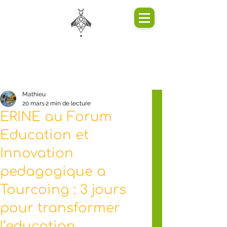
Mathieu
20 mars
2 min de lecture
ERINE au Forum
Education et
Innovation
pedagogique a
Tourcoing : 3 jours
pour transformer
l’education