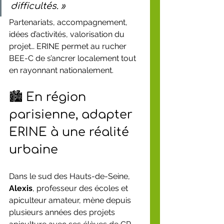
difficultés. »
Partenariats, accompagnement, 
idées d’activités, valorisation du 
projet… ERINE permet au rucher 
BEE-C de s’ancrer localement tout 
en rayonnant nationalement.
🏙️ En région 
parisienne, adapter 
ERINE à une réalité 
urbaine
Dans le sud des Hauts-de-Seine, 
Alexis
, professeur des écoles et 
apiculteur amateur, mène depuis 
plusieurs années des projets 