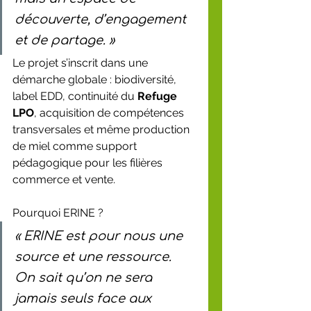
découverte, d’engagement 
et de partage. »
Le projet s’inscrit dans une 
démarche globale : biodiversité, 
label EDD, continuité du 
Refuge 
LPO
, acquisition de compétences 
transversales et même production 
de miel comme support 
pédagogique pour les filières 
commerce et vente.
Pourquoi ERINE ?
« ERINE est pour nous une 
source et une ressource. 
On sait qu’on ne sera 
jamais seuls face aux 