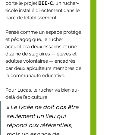
porte le projet 
BEE-C
, un rucher-
école installé directement dans le 
parc de l’établissement.
Pensé comme un espace protégé 
et pédagogique, le rucher 
accueillera deux essaims et une 
dizaine de stagiaires — élèves et 
adultes volontaires — encadrés 
par deux apiculteurs membres de 
la communauté éducative.
Pour Lucas, le rucher va bien au-
delà de l’apiculture :
« Le lycée ne doit pas être 
seulement un lieu qui 
répond aux référentiels, 
mais un espace de 