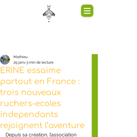
Mathieu
29 janv.
3 min de lecture
ERINE essaime
partout en France :
trois nouveaux
ruchers-ecoles
independants
rejoignent l’aventure
Depuis sa création, l’association 