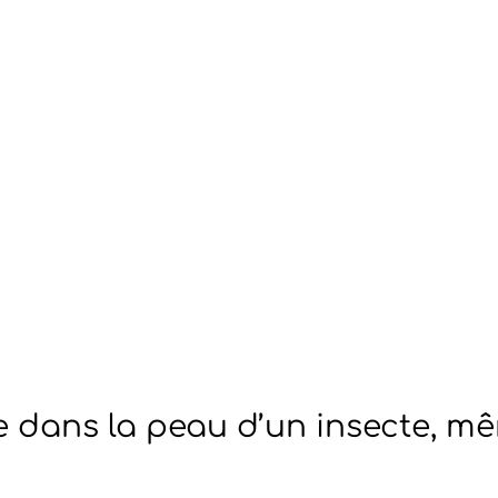
e dans la peau d’un insecte, m