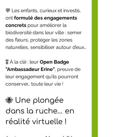
💬 Les enfants, curieux et investis, 
ont 
formulé des engagements 
concrets
 pour améliorer la 
biodiversité dans leur ville : semer 
des fleurs, protéger les zones 
naturelles, sensibiliser autour d’eux…
🎖️ À la clé : leur 
Open Badge 
"Ambassadeur Erine"
, preuve de 
leur engagement qu’ils pourront 
conserver… toute leur vie !
🐝 Une plongée 
dans la ruche… en 
réalité virtuelle !