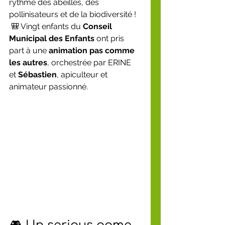
rythme des abeilles, des 
pollinisateurs et de la biodiversité !
 🎒 Vingt enfants du 
Conseil 
Municipal des Enfants
 ont pris 
part à une 
animation pas comme 
les autres
, orchestrée par ERINE 
et 
Sébastien
, apiculteur et 
animateur passionné.