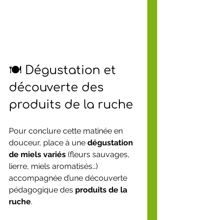
🍽️ Dégustation et 
découverte des 
produits de la ruche
Pour conclure cette matinée en 
douceur, place à une 
dégustation 
de miels variés
 (fleurs sauvages, 
lierre, miels aromatisés…) 
accompagnée d’une découverte 
pédagogique des 
produits de la 
ruche
.