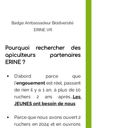
Badge Ambassadeur Biodiversité 
ERINE VR
Pourquoi rechercher des 
apiculteurs partenaires 
ERINE ?
D'abord parce que 
l'
engouement
 est réel, passant 
de rien il y a 1 an, à plus de 10 
ruchers 2 ans après...
Les 
JEUNES ont besoin de nous
Parce que nous avons ouvert 2 
ruchers en 2024 et en ouvrons 