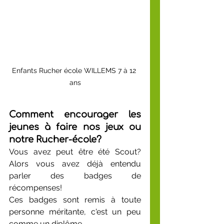
Enfants Rucher école WILLEMS 7 à 12 
ans
Comment encourager les 
jeunes à faire nos jeux ou 
notre Rucher-école?
Vous avez peut être été Scout? 
Alors vous avez déjà entendu 
parler des badges de 
récompenses!
Ces badges sont remis à toute 
personne méritante, c'est un peu 
comme un diplôme...