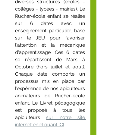
diverses structures (écoles - 
collèges - lycées - mairies). Le 
Rucher-école enfant se réalise 
sur 6 dates avec un 
enseignement particulier, basé 
sur le JEU pour favoriser 
l'attention et la mécanique 
d'apprentissage. Ces 6 dates 
se répartissent de Mars à 
Octobre (hors juillet et aout). 
Chaque date comporte un 
processus mis en place par 
l'expérience de nos apiculteurs 
animateurs de Rucher-école 
enfant. Le Livret pédagogique 
est proposé à tous les 
apiculteurs
sur notre site 
internet en cliquant ICI