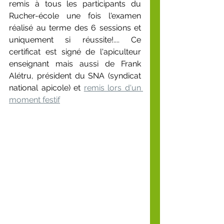
remis à tous les participants du 
Rucher-école une fois l'examen 
réalisé au terme des 6 sessions et 
uniquement si réussite!.... Ce 
certificat est signé de l'apiculteur 
enseignant mais aussi de Frank 
Alétru, président du SNA (syndicat 
national apicole) et 
remis lors d'un 
moment festif