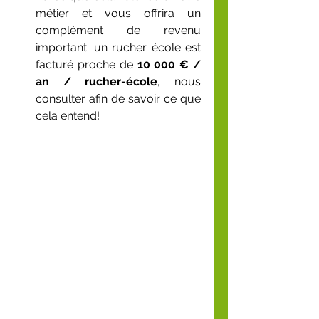
métier et vous offrira un 
complément de revenu 
important :un rucher école est 
facturé proche de 
10 000 € / 
an / rucher-école
, nous 
consulter afin de savoir ce que 
cela entend!