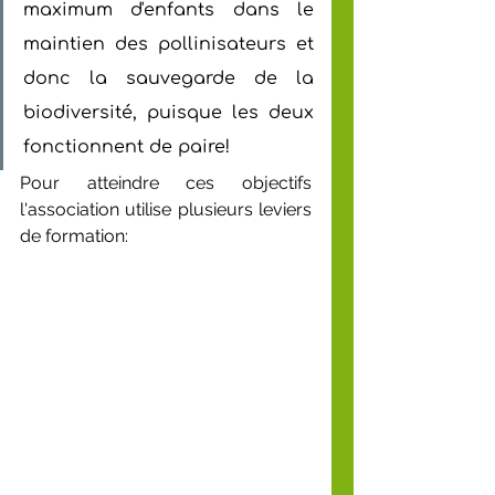
maximum d'enfants dans le 
maintien des pollinisateurs et 
donc la sauvegarde de la 
biodiversité, puisque les deux 
fonctionnent de paire!
Pour atteindre ces objectifs 
l'association utilise plusieurs leviers 
de formation: