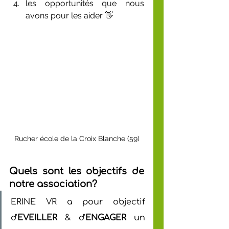
les opportunités que nous 
avons pour les aider 👋
Rucher école de la Croix Blanche (59)
Quels sont les objectifs de 
notre association?
ERINE VR a pour objectif 
d'
EVEILLER
 & d'
ENGAGER
 un 