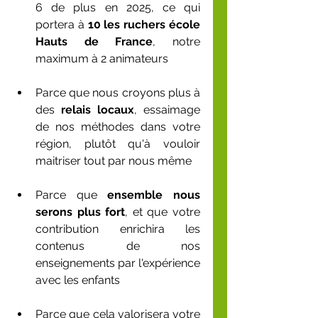
6 de plus en 2025, ce qui 
portera à 
10 les ruchers école 
Hauts de France
, notre 
maximum à 2 animateurs
Parce que nous croyons plus à 
des 
relais locaux
, essaimage 
de nos méthodes dans votre 
région, plutôt qu'à vouloir 
maitriser tout par nous même
Parce que 
ensemble nous 
serons plus fort
, et que votre 
contribution enrichira les 
contenus de nos 
enseignements par l'expérience 
avec les enfants
Parce que cela valorisera votre 