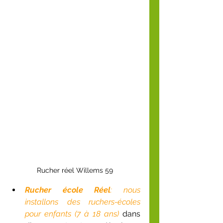
Rucher réel Willems 59
Rucher école Réel
: nous 
installons des ruchers-écoles 
pour enfants (7 à 18 ans) 
dans 