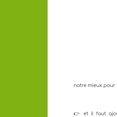
notre mieux pour 
👉 et il faut ajo