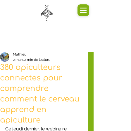
Mathieu
2 mars
2 min de lecture
380 apiculteurs
connectes pour
comprendre
comment le cerveau
apprend en
apiculture
Ce jeudi dernier, le webinaire 