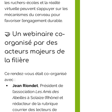
les ruchers-écoles et la réalité 
virtuelle peuvent s’appuyer sur les 
mécanismes du cerveau pour 
favoriser l’engagement durable.
🤝 Un webinaire co-
organisé par des 
acteurs majeurs de 
la filière
Ce rendez-vous était co-organisé 
avec :
Jean Riondet
, Président de 
l’association 
Les Amis des 
Abeilles
 à Solaize (Rhône) et 
rédacteur de la rubrique 
courrier des lecteurs de 