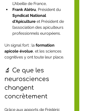
L’Abeille de France,
Frank Alétru
, Président du 
Syndicat National 
d'Apiculture
 et Président de 
l’association des apiculteurs 
professionnels européens.
Un signal fort : la 
formation 
apicole évolue
, et les sciences 
cognitives y ont toute leur place.
🔬 Ce que les 
neurosciences 
changent 
concrètement
Grâce aux apports de Frédéric 