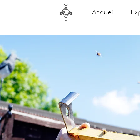
Accueil
Ex