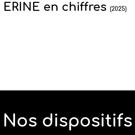
ERINE en chiffres
(2025)
Nos dispositifs