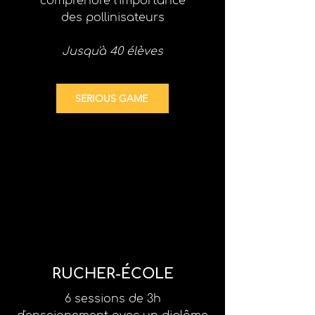
comprendre l'importance
des pollinisateurs
Jusqu'à 40 élèves
SERIOUS GAME
RUCHER-ÉCOLE
6 sessions de 3h