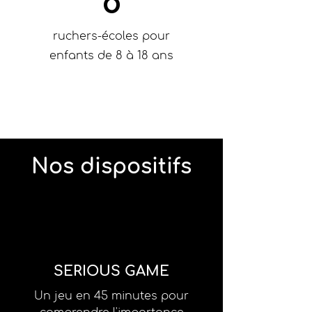
8
ruchers-écoles pour
enfants de 8 à 18 ans
Nos dispositifs
SERIOUS GAME
Un jeu en 45 minutes pour