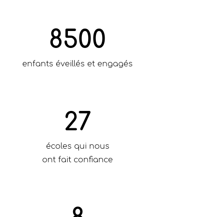
8500
enfants éveillés et engagés
27
écoles qui nous
ont fait confiance