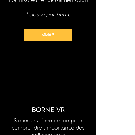
Pollinisateur et de l'Alimentation
1 classe par heure
MMAP
BORNE VR
3 minutes d'immersion pour
comprendre l'importance des