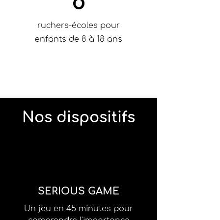
8
ruchers-écoles pour
enfants de 8 à 18 ans
Nos dispositifs
SERIOUS GAME
Un jeu en 45 minutes pour