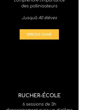
comprendre l'importance
des pollinisateurs
Jusqu'à 40 élèves
SERIOUS GAME
RUCHER-ÉCOLE
6 sessions de 3h