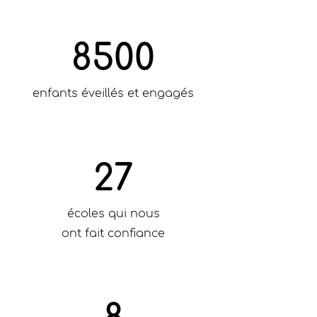
8500
enfants éveillés et engagés
27
écoles qui nous
ont fait confiance