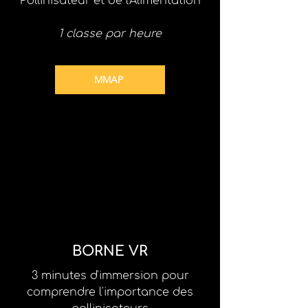
Pollinisateur et de l'Alimentation
1 classe par heure
MMAP
BORNE VR
3 minutes d'immersion pour
comprendre l'importance des