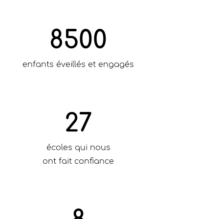
8500
enfants éveillés et engagés
27
écoles qui nous
ont fait confiance