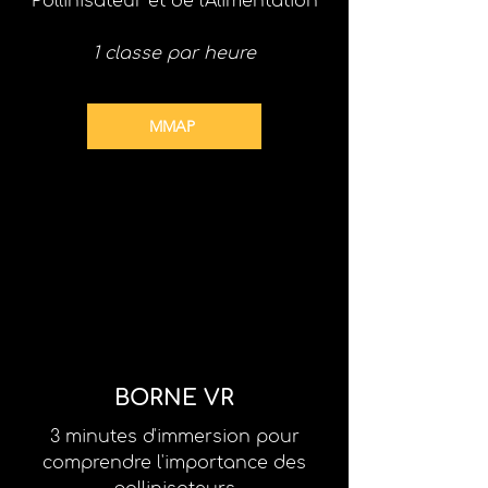
Pollinisateur et de l'Alimentation
1 classe par heure
MMAP
BORNE VR
3 minutes d'immersion pour
comprendre l'importance des