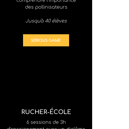
comprendre l'importance
des pollinisateurs
Jusqu'à 40 élèves
SERIOUS GAME
RUCHER-ÉCOLE
6 sessions de 3h