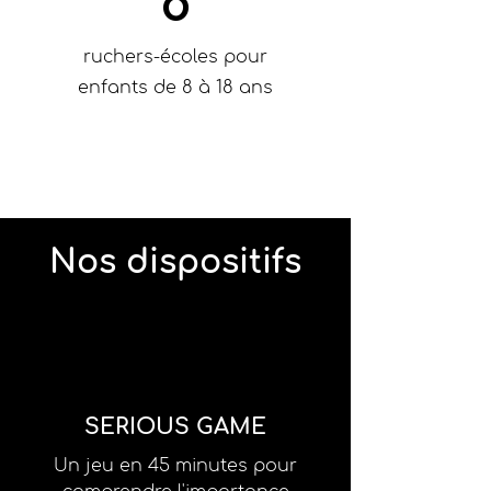
8
ruchers-écoles pour
enfants de 8 à 18 ans
Nos dispositifs
SERIOUS GAME
Un jeu en 45 minutes pour