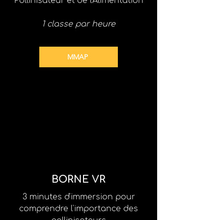
Pollinisateur et de l'Alimentation
1 classe par heure
MMAP
BORNE VR
3 minutes d'immersion pour
comprendre l'importance des