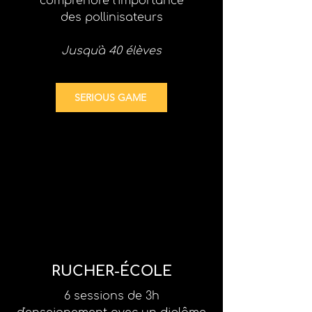
comprendre l'importance
des pollinisateurs
Jusqu'à 40 élèves
SERIOUS GAME
RUCHER-ÉCOLE
6 sessions de 3h