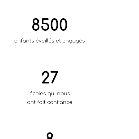
8500
enfants éveillés et engagés
27
écoles qui nous
ont fait confiance