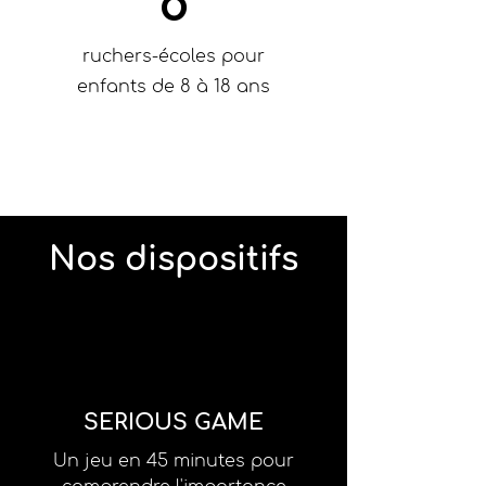
8
ruchers-écoles pour
enfants de 8 à 18 ans
Nos dispositifs
SERIOUS GAME
Un jeu en 45 minutes pour