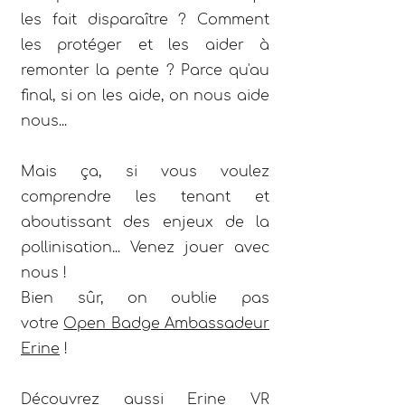
les fait disparaître ? Comment
les protéger et les aider à
remonter la pente ? Parce qu'au
final, si on les aide, on nous aide
nous...
Mais ça, si vous voulez
comprendre les tenant et
aboutissant des enjeux de la
pollinisation... Venez jouer avec
nous !
Bien sûr, on oublie pas
votre
Open Badge Ambassadeur
Erine
!
Découvrez aussi
Erine VR