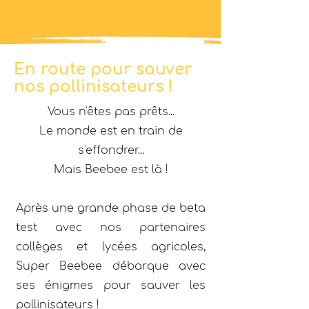
En route pour sauver
nos pollinisateurs !
Vous n'êtes pas prêts...
Le monde est en train de
s'effondrer...
Mais Beebee est là !
Après une grande phase de beta
test avec nos partenaires
collèges et lycées agricoles,
Super Beebee débarque avec
ses énigmes pour sauver les
pollinisateurs !