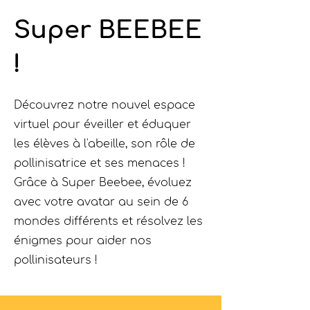
Super BEEBEE
!
Découvrez notre nouvel espace
virtuel pour éveiller et éduquer
les élèves à l'abeille, son rôle de
pollinisatrice et ses menaces !
Grâce à Super Beebee, évoluez
avec votre avatar au sein de 6
mondes différents et résolvez les
énigmes pour aider nos
pollinisateurs !