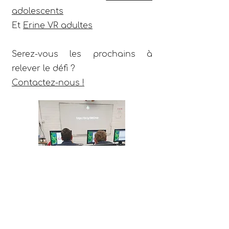
adolescents
Et
Erine VR adultes
Serez-vous les prochains à
relever le défi ?
Contactez-nous !