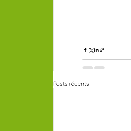
Posts récents