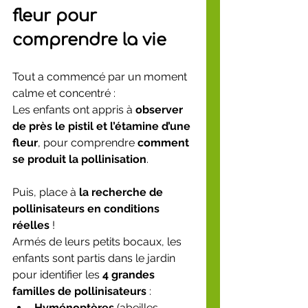
fleur pour 
comprendre la vie
Tout a commencé par un moment 
calme et concentré :
Les enfants ont appris à 
observer 
de près le pistil et l’étamine d’une 
fleur
, pour comprendre 
comment 
se produit la pollinisation
.
Puis, place à 
la recherche de 
pollinisateurs en conditions 
réelles
 !
Armés de leurs petits bocaux, les 
enfants sont partis dans le jardin 
pour identifier les 
4 grandes 
familles de pollinisateurs
 :
Hyménoptères
 (abeilles, 