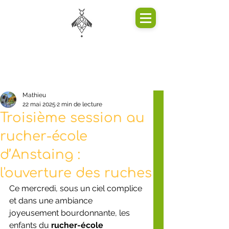
Mathieu
22 mai 2025
2 min de lecture
Troisième session au
rucher-école
d’Anstaing :
l'ouverture des ruches
Ce mercredi, sous un ciel complice 
et dans une ambiance 
joyeusement bourdonnante, les 
enfants du 
rucher-école 