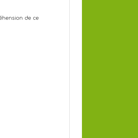
réhension de ce 