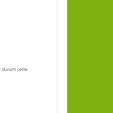
 durant cette 