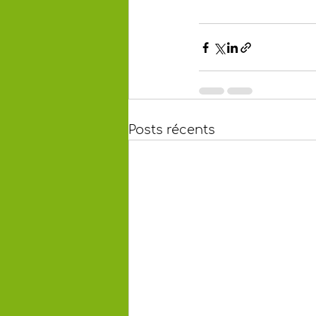
Posts récents