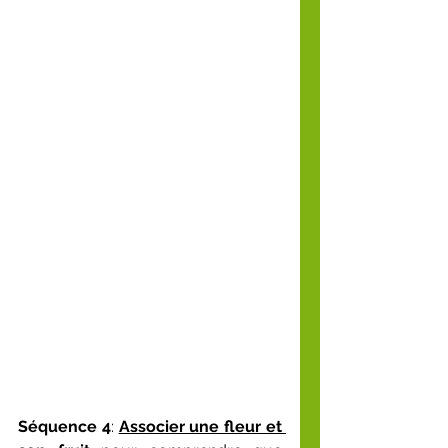
Séquence 4
: 
Associer une fleur et 