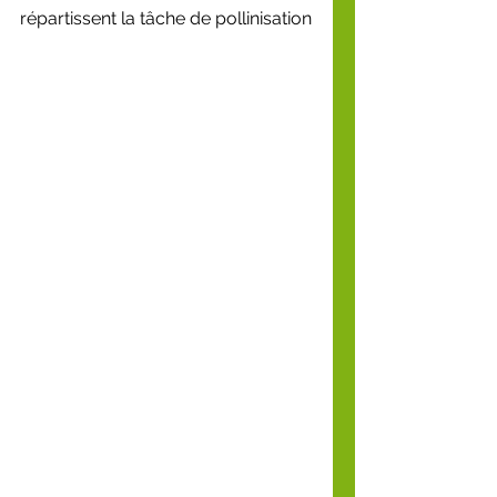
répartissent la tâche de pollinisation