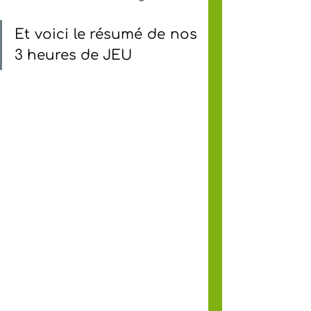
Et voici le résumé de nos 
3 heures de JEU