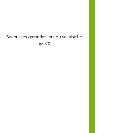
Secousses garanties lors du vol abeille 
en VR