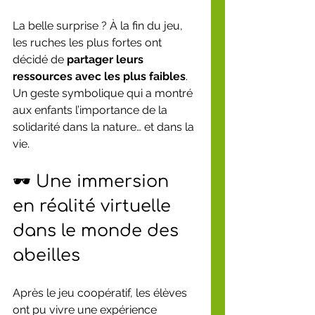
La belle surprise ? À la fin du jeu, 
les ruches les plus fortes ont 
décidé de 
partager leurs 
ressources avec les plus faibles
. 
Un geste symbolique qui a montré 
aux enfants l’importance de la 
solidarité dans la nature… et dans la 
vie.
🕶️ Une immersion 
en réalité virtuelle 
dans le monde des 
abeilles
Après le jeu coopératif, les élèves 
ont pu vivre une expérience 