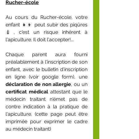
Rucher-école
Au cours du Rucher-école, votre 
enfant 👧👦 peut subir des piqûres 
💉, c'est un risque inhérent à 
l'apiculture. Il doit l'accepter!...
Chaque parent aura fourni 
préalablement à l'inscription de son 
enfant, avec le bulletin d'inscription 
en ligne (voir google form), une 
déclaration de non allergie
, ou un 
certificat médical
 attestant que le 
médecin traitant n'émet pas de 
contre indication à la pratique de 
l'apiculture. (cette page peut être 
imprimée pour exprimer le cadre 
au médecin traitant)