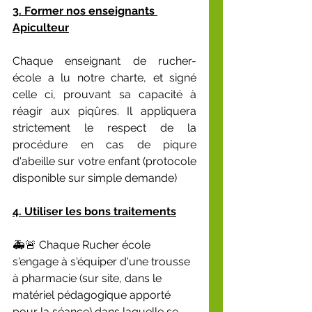
3. Former nos enseignants 
Apiculteur
Chaque enseignant de rucher-
école a lu notre charte, et signé 
celle ci, prouvant sa capacité à 
réagir aux piqûres. Il appliquera 
strictement le respect de la 
procédure en cas de piqure 
d'abeille sur votre enfant (protocole 
disponible sur simple demande)
4. Utiliser les bons traitements
🚑🚨 Chaque Rucher école 
s'engage à s'équiper d'une trousse 
à pharmacie (sur site, dans le 
matériel pédagogique apporté 
pour la séance) dans laquelle se 