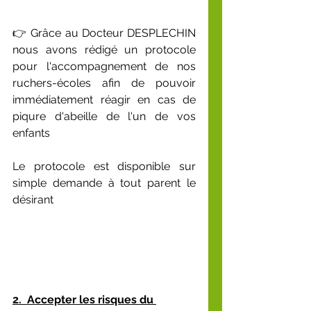
👉 Grâce au Docteur DESPLECHIN 
nous avons rédigé un protocole 
pour l'accompagnement de nos 
ruchers-écoles afin de pouvoir 
immédiatement réagir en cas de 
piqure d'abeille de l'un de vos 
enfants
Le protocole est disponible sur 
simple demande à tout parent le 
désirant
2.  Accepter les risques du 