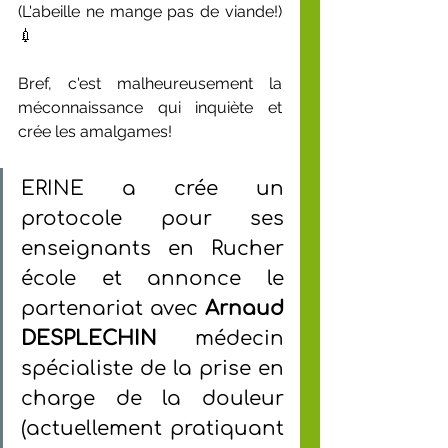
(L'abeille ne mange pas de viande!) 
💉
Bref, c'est malheureusement la 
méconnaissance qui inquiète et 
crée les amalgames!
ERINE a crée un 
protocole pour ses 
enseignants en Rucher 
école et annonce le 
partenariat avec 
Arnaud 
DESPLECHIN
 médecin 
spécialiste de la prise en 
charge de la douleur 
(actuellement pratiquant 