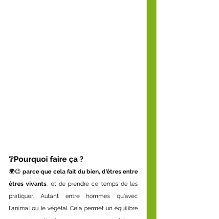
❔Pourquoi faire ça ?
🌍😉 
parce que cela fait du bien, d'êtres entre 
êtres vivants
, et de prendre ce temps de les 
pratiquer. Autant entre hommes qu'avec 
l'animal ou le végétal. Cela permet un équilibre 