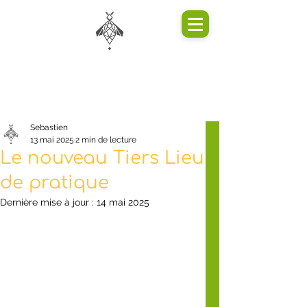
Sebastien
13 mai 2025
2 min de lecture
Le nouveau Tiers Lieu
de pratique
Dernière mise à jour :
14 mai 2025