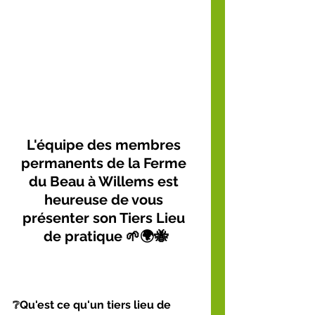
L'équipe des membres 
permanents de la Ferme 
du Beau à Willems est 
heureuse de vous 
présenter son Tiers Lieu 
de pratique 🌱🌍🐝
❔Qu'est ce qu'un tiers lieu de 