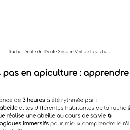
Rucher école de l'école Simone Veil de Lourches
 pas en apiculture : apprendre
ance de 
3 heures
 a été rythmée par :
abeille
 et les différentes habitantes de la ruche 
e réalise une abeille au cours de sa vie
 🔄
ogiques immersifs
 pour mieux comprendre le rô