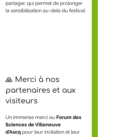
partager, qui permet de prolonger 
la sensibilisation au-delà du festival.
🙏 Merci à nos 
partenaires et aux 
visiteurs
Un immense merci au 
Forum des 
Sciences de Villeneuve 
d’Ascq
 pour leur invitation et leur 