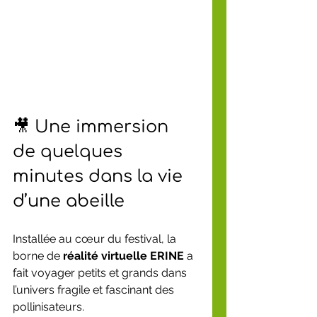
🎥 Une immersion 
de quelques 
minutes dans la vie 
d’une abeille
Installée au cœur du festival, la 
borne de 
réalité virtuelle ERINE
 a 
fait voyager petits et grands dans 
l’univers fragile et fascinant des 
pollinisateurs.