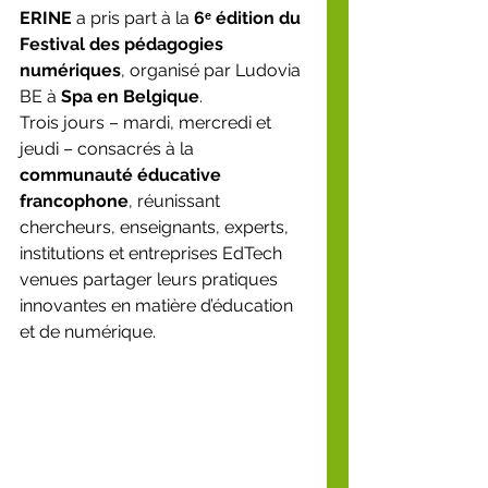
ERINE
 a pris part à la 
6ᵉ édition du 
Festival des pédagogies 
numériques
, organisé par Ludovia 
BE à 
Spa en Belgique
.
Trois jours – mardi, mercredi et 
jeudi – consacrés à la 
communauté éducative 
francophone
, réunissant 
chercheurs, enseignants, experts, 
institutions et entreprises EdTech 
venues partager leurs pratiques 
innovantes en matière d’éducation 
et de numérique.