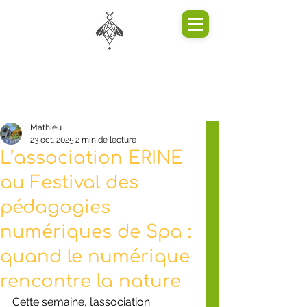
Mathieu
23 oct. 2025
2 min de lecture
L’association ERINE
au Festival des
pédagogies
numériques de Spa :
quand le numérique
rencontre la nature
Cette semaine, l’association 