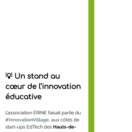
💡 Un stand au 
cœur de l’innovation 
éducative
L’association ERINE faisait partie du 
#InnovationVillage
, aux côtés de 
start-ups EdTech des 
Hauts-de-