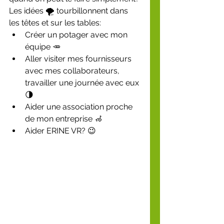
Les idées 🌪 tourbillonnent dans 
les têtes et sur les tables:
Créer un potager avec mon 
équipe 🥕
Aller visiter mes fournisseurs 
avec mes collaborateurs, 
travailler une journée avec eux
🌗
Aider une association proche 
de mon entreprise 🦽
Aider ERINE VR? 😉