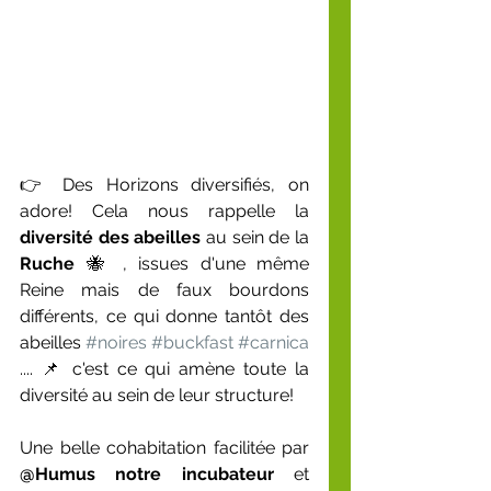
👉 Des Horizons diversifiés, on 
adore! Cela nous rappelle la 
diversité des abeilles
 au sein de la 
Ruche
 🐝 , issues d'une même 
Reine mais de faux bourdons 
différents, ce qui donne tantôt des 
abeilles 
#noires
#buckfast
#carnica
.... 📌 c'est ce qui amène toute la 
diversité au sein de leur structure!
Une belle cohabitation facilitée par 
@Humus notre incubateur
 et 