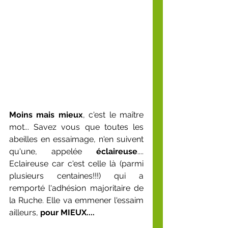
Moins mais mieux
, c'est le maître 
mot... Savez vous que toutes les 
abeilles en essaimage, n'en suivent 
qu'une, appelée 
éclaireuse
.... 
Eclaireuse car c'est celle là (parmi 
plusieurs centaines!!!) qui a 
remporté l'adhésion majoritaire de 
la Ruche. Elle va emmener l'essaim 
ailleurs, 
pour MIEUX....