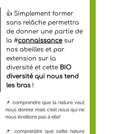
👍 Simplement former 
sans relâche permettra 
de donner une partie de 
la #
connaissance
 sur 
nos abeilles et par 
extension sur la 
diversité et cette 
BIO 
diversité qui nous tend 
les bras
 !
📌 comprendre que la nature veut 
nous donner mais c'est nous qui ne 
nous éveillons pas à elle!
📌 comprendre que cette nature 