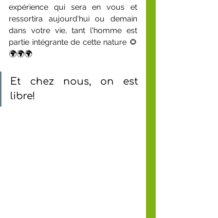
expérience qui sera en vous et 
ressortira aujourd'hui ou demain 
dans votre vie, tant l'homme est 
partie intégrante de cette nature 🌻
🌍🌍🌍
Et chez nous, on est 
libre!