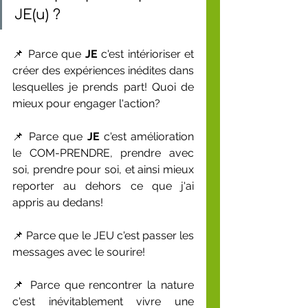
JE(u) ?
📌 Parce que 
JE
 c'est intérioriser et 
créer des expériences inédites dans 
lesquelles je prends part! Quoi de 
mieux pour engager l'action?
📌 Parce que 
JE
 c'est amélioration 
le COM-PRENDRE, prendre avec 
soi, prendre pour soi, et ainsi mieux 
reporter au dehors ce que j'ai 
appris au dedans!
📌 Parce que le JEU c'est passer les 
messages avec le sourire!
📌 Parce que rencontrer la nature 
c'est inévitablement vivre une 