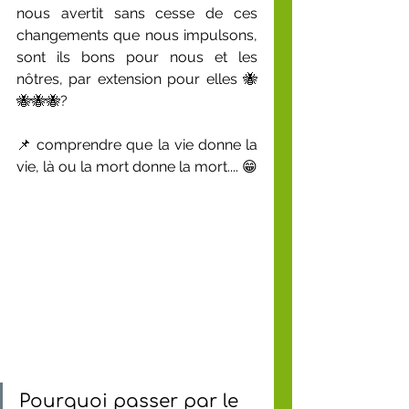
nous avertit sans cesse de ces 
changements que nous impulsons, 
sont ils bons pour nous et les 
nôtres, par extension pour elles 🐝
🐝🐝🐝?
📌 comprendre que la vie donne la 
vie, là ou la mort donne la mort.... 😁
Pourquoi passer par le 