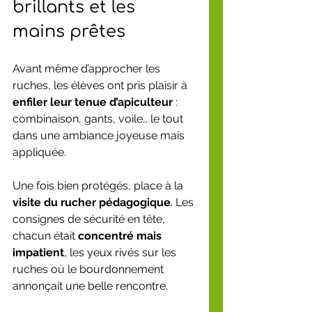
brillants et les 
mains prêtes
Avant même d’approcher les 
ruches, les élèves ont pris plaisir à 
enfiler leur tenue d’apiculteur
 : 
combinaison, gants, voile… le tout 
dans une ambiance joyeuse mais 
appliquée.
Une fois bien protégés, place à la 
visite du rucher pédagogique
. Les 
consignes de sécurité en tête, 
chacun était 
concentré mais 
impatient
, les yeux rivés sur les 
ruches où le bourdonnement 
annonçait une belle rencontre.