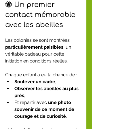
🐝 Un premier 
contact mémorable 
avec les abeilles
Les colonies se sont montrées 
particulièrement paisibles
, un 
véritable cadeau pour cette 
initiation en conditions réelles.
Chaque enfant a eu la chance de :
Soulever un cadre
,
Observer les abeilles au plus 
près
,
Et repartir avec 
une photo 
souvenir de ce moment de 
courage et de curiosité
.