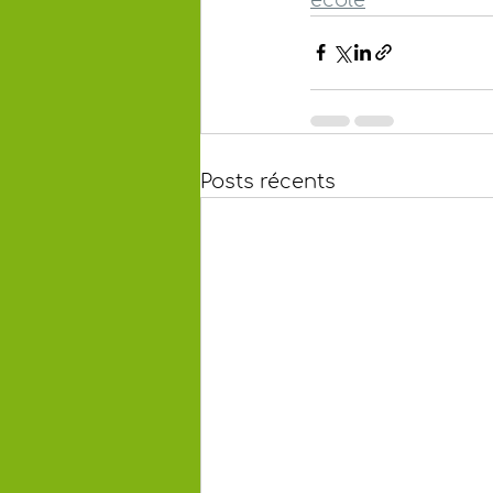
Posts récents