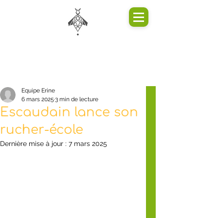
Equipe Erine
6 mars 2025
3 min de lecture
Escaudain lance son
rucher-école
Dernière mise à jour :
7 mars 2025