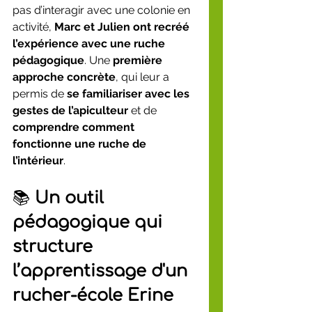
pas d’interagir avec une colonie en 
activité, 
Marc et Julien ont recréé 
l’expérience avec une ruche 
pédagogique
. Une 
première 
approche concrète
, qui leur a 
permis de 
se familiariser avec les 
gestes de l’apiculteur
 et de 
comprendre comment 
fonctionne une ruche de 
l’intérieur
.
📚 
Un outil 
pédagogique qui 
structure 
l’apprentissage d'un 
rucher-école Erine