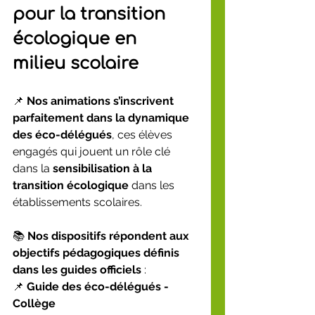
pour la transition 
écologique en 
milieu scolaire
📌 
Nos animations s’inscrivent 
parfaitement dans la dynamique 
des éco-délégués
, ces élèves 
engagés qui jouent un rôle clé 
dans la 
sensibilisation à la 
transition écologique
 dans les 
établissements scolaires.
📚 
Nos dispositifs répondent aux 
objectifs pédagogiques définis 
dans les guides officiels
 :
📌 
Guide des éco-délégués - 
Collège