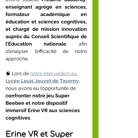
enseignant agrégé en sciences, 
formateur académique en 
éducation et sciences cognitives, 
et chargé de mission innovation 
auprès du Conseil Scientifique de 
l’Éducation nationale
, afin 
d’analyser l’efficacité de notre 
approche.
🧠 Lors de 
notre intervention au 
Lycée Louis Jouvet de Taverny
, 
nous avons eu l’opportunité de 
confronter notre jeu Super 
Beebee et notre dispositif 
immersif Erine VR aux sciences 
cognitives
.
Erine VR et Super 