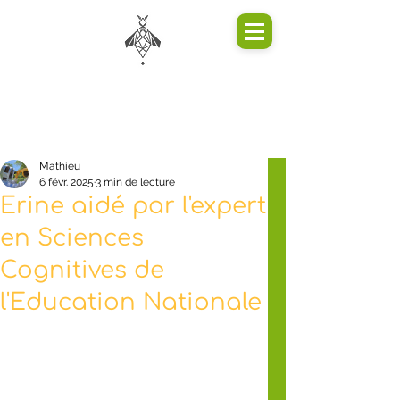
Mathieu
6 févr. 2025
3 min de lecture
Erine aidé par l'expert
en Sciences
Cognitives de
l'Education Nationale