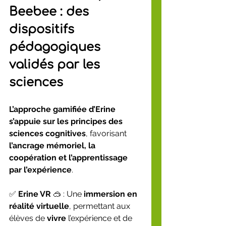
Beebee : des 
dispositifs 
pédagogiques 
validés par les 
sciences
L’approche gamifiée d’Erine 
s’appuie sur les principes des 
sciences cognitives
, favorisant 
l’ancrage mémoriel, la 
coopération et l’apprentissage 
par l’expérience
.
✅ 
Erine VR
 🥽 : Une 
immersion en 
réalité virtuelle
, permettant aux 
élèves de 
vivre
 l’expérience et de 