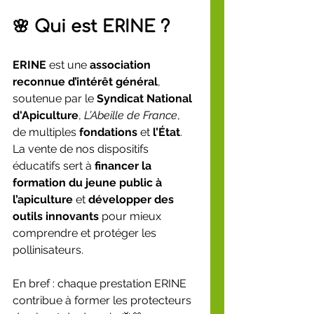
🌸 Qui est ERINE ?
ERINE
 est une 
association 
reconnue d’intérêt général
, 
soutenue par le 
Syndicat National 
d'Apiculture
, 
L’Abeille de France
, 
de multiples 
fondations
 et 
l’État
.
La vente de nos dispositifs 
éducatifs sert à 
financer la 
formation du jeune public à 
l’apiculture
 et 
développer des 
outils innovants
 pour mieux 
comprendre et protéger les 
pollinisateurs.
En bref : chaque prestation ERINE 
contribue à former les protecteurs 