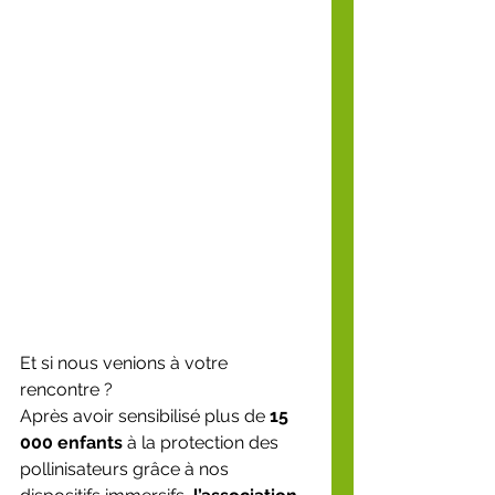
Et si nous venions à votre 
rencontre ?
Après avoir sensibilisé plus de 
15 
000 enfants
 à la protection des 
pollinisateurs grâce à nos 