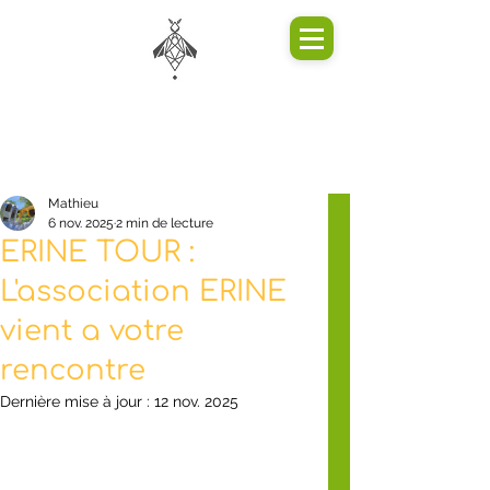
Mathieu
6 nov. 2025
2 min de lecture
ERINE TOUR :
L'association ERINE
vient a votre
rencontre
Dernière mise à jour :
12 nov. 2025