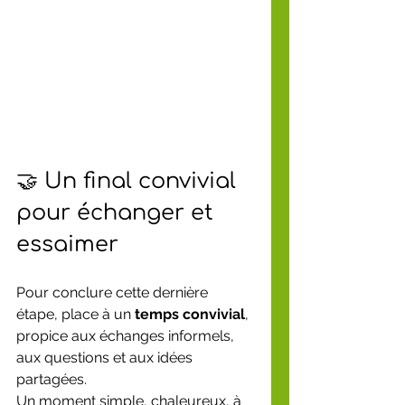
🤝 Un final convivial 
pour échanger et 
essaimer
Pour conclure cette dernière 
étape, place à un 
temps convivial
, 
propice aux échanges informels, 
aux questions et aux idées 
partagées.
Un moment simple, chaleureux, à 