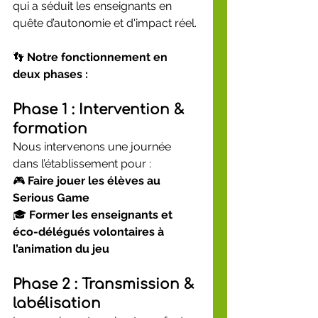
qui a séduit les enseignants en 
quête d’autonomie et d'impact réel.
👣 
Notre fonctionnement en 
deux phases :
Phase 1 : Intervention & 
formation
Nous intervenons une journée 
dans l’établissement pour :
🎮 
Faire jouer les élèves au 
Serious Game
🎓 
Former les enseignants et 
éco-délégués volontaires à 
l’animation du jeu
Phase 2 : Transmission & 
labélisation