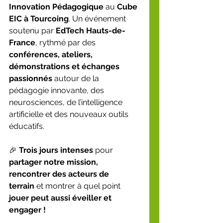
Innovation Pédagogique
 au 
Cube 
EIC à Tourcoing
. Un événement 
soutenu par 
EdTech Hauts-de-
France
, rythmé par des 
conférences, ateliers, 
démonstrations et échanges 
passionnés
 autour de la 
pédagogie innovante, des 
neurosciences, de l’intelligence 
artificielle et des nouveaux outils 
éducatifs.
🎉 
Trois jours intenses
 pour 
partager notre mission, 
rencontrer des acteurs de 
terrain
 et montrer à quel point 
jouer peut aussi éveiller et 
engager !