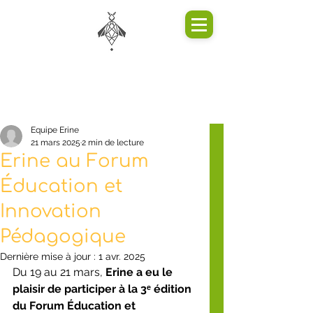
Equipe Erine
21 mars 2025
2 min de lecture
Erine au Forum
Éducation et
Innovation
Pédagogique
Dernière mise à jour :
1 avr. 2025
Du 19 au 21 mars, 
Erine a eu le 
plaisir de participer à la 3ᵉ édition 
du Forum Éducation et 