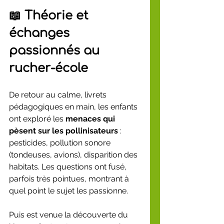
📖 Théorie et 
échanges 
passionnés au 
rucher-école
De retour au calme, livrets 
pédagogiques en main, les enfants 
ont exploré les 
menaces qui 
pèsent sur les pollinisateurs
 : 
pesticides, pollution sonore 
(tondeuses, avions), disparition des 
habitats. Les questions ont fusé, 
parfois très pointues, montrant à 
quel point le sujet les passionne.
Puis est venue la découverte du 