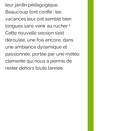
leur jardin pédagogique. 
Beaucoup l’ont confié : les 
vacances leur ont semblé bien 
longues sans venir au rucher !
Cette nouvelle session s’est 
déroulée, une fois encore, dans 
une ambiance dynamique et 
passionnée, portée par une météo 
clémente qui nous a permis de 
rester dehors toute l’année.