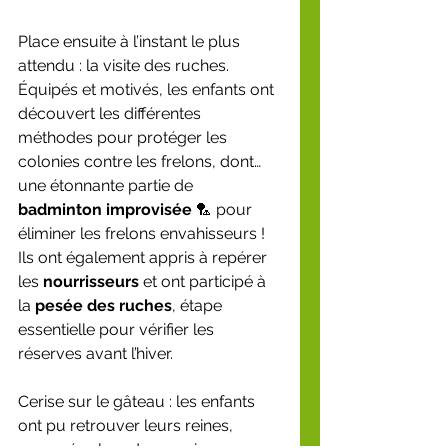
Place ensuite à l’instant le plus 
attendu : la visite des ruches. 
Équipés et motivés, les enfants ont 
découvert les différentes 
méthodes pour protéger les 
colonies contre les frelons, dont… 
une étonnante partie de 
badminton improvisée
 🏸 pour 
éliminer les frelons envahisseurs !
Ils ont également appris à repérer 
les 
nourrisseurs
 et ont participé à 
la 
pesée des ruches
, étape 
essentielle pour vérifier les 
réserves avant l’hiver.
Cerise sur le gâteau : les enfants 
ont pu retrouver leurs reines, 