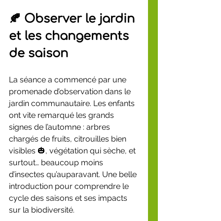
🍂 Observer le jardin 
et les changements 
de saison
La séance a commencé par une 
promenade d’observation dans le 
jardin communautaire. Les enfants 
ont vite remarqué les grands 
signes de l’automne : arbres 
chargés de fruits, citrouilles bien 
visibles 🎃, végétation qui sèche, et 
surtout… beaucoup moins 
d’insectes qu’auparavant. Une belle 
introduction pour comprendre le 
cycle des saisons et ses impacts 
sur la biodiversité.