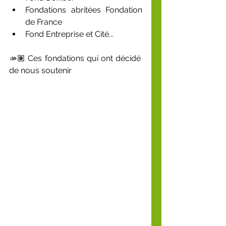
Fondations abritées Fondation 
de France 
Fond Entreprise et Cité...
🫴🏽 Ces fondations qui ont décidé 
de nous soutenir 