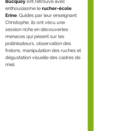
Bucquoy
 ont retrouvé avec 
enthousiasme le 
rucher-école 
Erine
. Guidés par leur enseignant 
Christophe, ils ont vécu une 
session riche en découvertes : 
menaces qui pèsent sur les 
pollinisateurs, observation des 
frelons, manipulation des ruches et 
dégustation visuelle des cadres de 
miel.