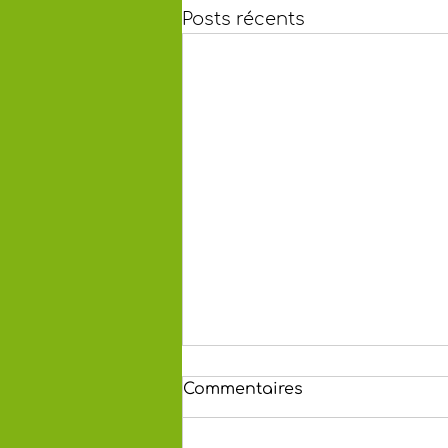
Posts récents
Commentaires