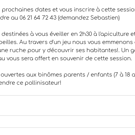
 prochaines dates et vous inscrire à cette session
indre au 06 21 64 72 43 (demandez Sebastien)
destinées à vous éveiller en 2h30 à l'apiculture et
eilles. Au travers d'un jeu nous vous emmenons
'une ruche pour y découvrir ses habitantes!. Un g
u vous sera offert en souvenir de cette session.
ouvertes aux binômes parents / enfants (7 à 18 a
ndre ce pollinisateur!