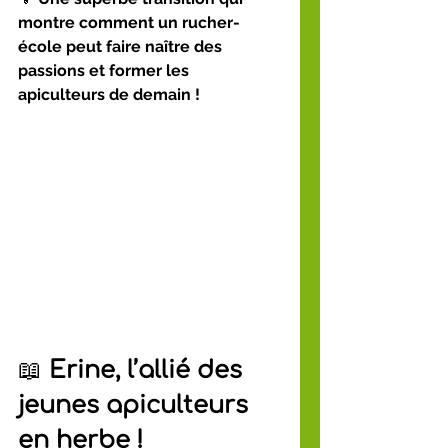
montre comment un rucher-
école peut faire naître des 
passions et former les 
apiculteurs de demain !
📖 
Erine, l’allié des 
jeunes apiculteurs 
en herbe !