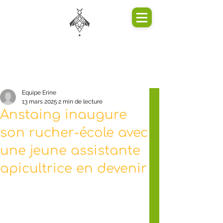
Equipe Erine
13 mars 2025
2 min de lecture
Anstaing inaugure
son rucher-école avec
une jeune assistante
apicultrice en devenir