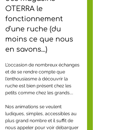
OTERRA le 
fonctionnement 
d'une ruche (du 
moins ce que nous 
en savons...)
L'occasion de nombreux échanges 
et de se rendre compte que 
l'enthousiasme à découvrir la 
ruche est bien présent chez les 
petits comme chez les grands.... 
Nos animations se veulent 
ludiques, simples, accessibles au 
plus grand nombre et il suffit de  
nous appeler pour voir débarquer 