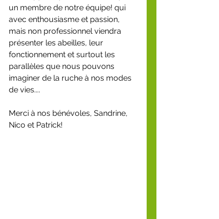
un membre de notre équipe! qui 
avec enthousiasme et passion, 
mais non professionnel viendra 
présenter les abeilles, leur 
fonctionnement et surtout les 
parallèles que nous pouvons 
imaginer de la ruche à nos modes 
de vies....
Merci à nos bénévoles, Sandrine, 
Nico et Patrick!