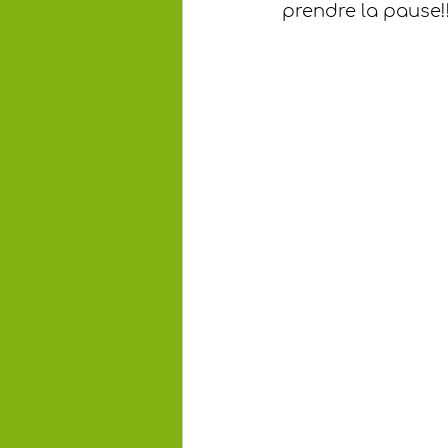
prendre la pause!!