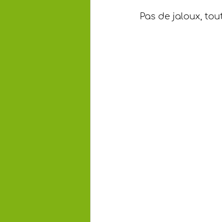
Pas de jaloux, to