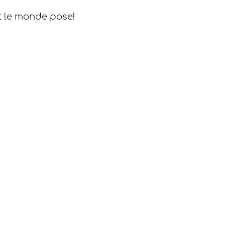
ut le monde pose!