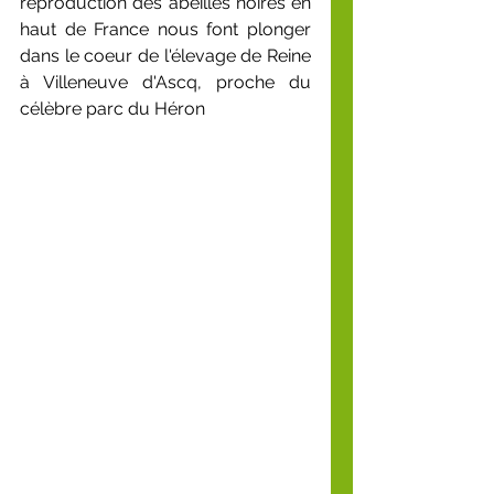
reproduction des abeilles noires en 
haut de France nous font plonger 
dans le coeur de l'élevage de Reine 
à Villeneuve d'Ascq, proche du 
célèbre parc du Héron