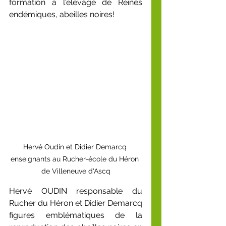
formation à l'élevage de Reines 
endémiques, abeilles noires!
Hervé Oudin et Didier Demarcq 
enseignants au Rucher-école du Héron 
de Villeneuve d'Ascq
Hervé OUDIN responsable du 
Rucher du Héron et Didier Demarcq 
figures emblématiques de la 