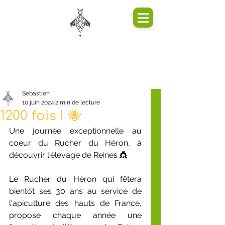
Sebastien
10 juin 2024
2 min de lecture
1200 fois ! 🐝
Une journée exceptionnelle au 
coeur du Rucher du Héron, à 
découvrir l'élevage de Reines 👸
Le Rucher du Héron qui fêtera 
bientôt ses 30 ans au service de 
l'apiculture des hauts de France, 
propose chaque année une 