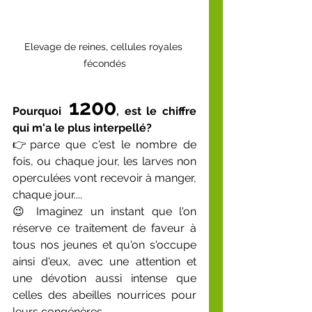
Elevage de reines, cellules royales 
fécondés
 1200
Pourquoi
, est le chiffre 
qui m'a le plus interpellé?
👉parce que c'est le nombre de 
fois, ou chaque jour, les larves non 
operculées vont recevoir à manger, 
chaque jour.... 
😉 Imaginez un instant que l'on 
réserve ce traitement de faveur à 
tous nos jeunes et qu'on s'occupe 
ainsi d'eux, avec une attention et 
une dévotion aussi intense que 
celles des abeilles nourrices pour 
leurs congénères....