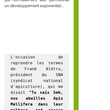
un développement exponentiel....
L'occasion de 
reprendre les termes 
de Frank Alétru, 
président du SNA 
(syndicat national 
d'apiculture), qui me 
disait 
"Tu sais Seb, 
nos abeilles Apis 
Mellifera dans leur 