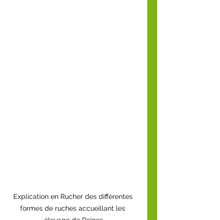
Explication en Rucher des différentes 
formes de ruches accueillant les 