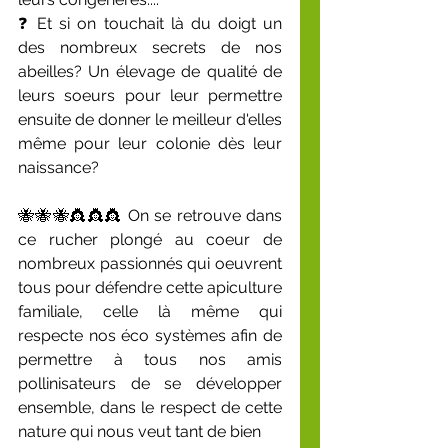
❓ Et si on touchait là du doigt un 
des nombreux secrets de nos 
abeilles? Un élevage de qualité de 
leurs soeurs pour leur permettre 
ensuite de donner le meilleur d'elles 
même pour leur colonie dès leur 
naissance?
🐝🐝🐝👸👸👸 On se retrouve dans 
ce rucher plongé au coeur de 
nombreux passionnés qui oeuvrent 
tous pour défendre cette apiculture 
familiale, celle là même qui 
respecte nos éco systèmes afin de 
permettre à tous nos amis 
pollinisateurs de se développer 
ensemble, dans le respect de cette 
nature qui nous veut tant de bien