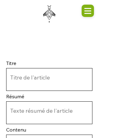
Titre
Résumé
Contenu