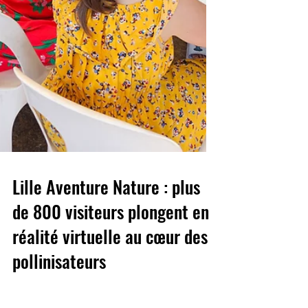
Lille Aventure Nature : plus
de 800 visiteurs plongent en
réalité virtuelle au cœur des