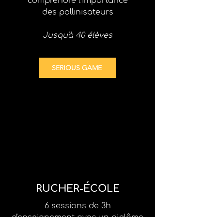
comprendre l'importance
des pollinisateurs
Jusqu'à 40 élèves
SERIOUS GAME
RUCHER-ÉCOLE
6 sessions de 3h