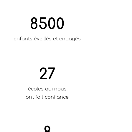
8500
enfants éveillés et engagés
27
écoles qui nous
ont fait confiance