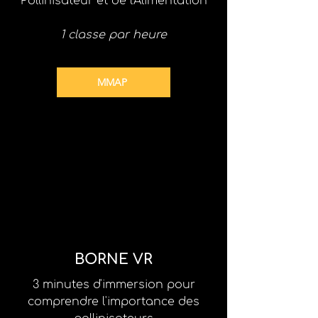
Pollinisateur et de l'Alimentation
1 classe par heure
MMAP
BORNE VR
3 minutes d'immersion pour
comprendre l'importance des