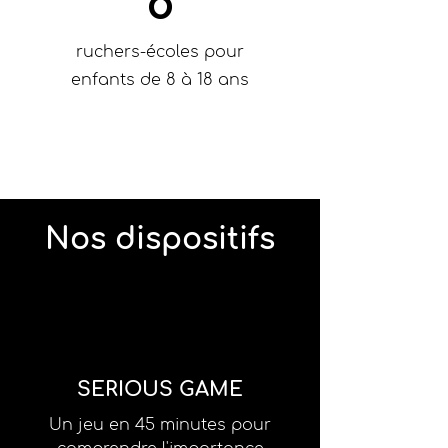
8
ruchers-écoles pour
enfants de 8 à 18 ans
Nos dispositifs
SERIOUS GAME
Un jeu en 45 minutes pour