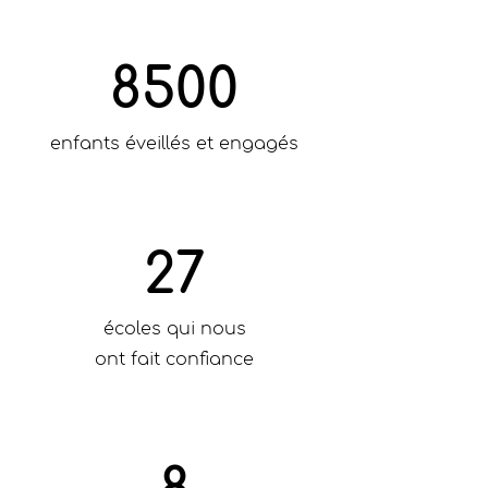
8500
enfants éveillés et engagés
27
écoles qui nous
ont fait confiance