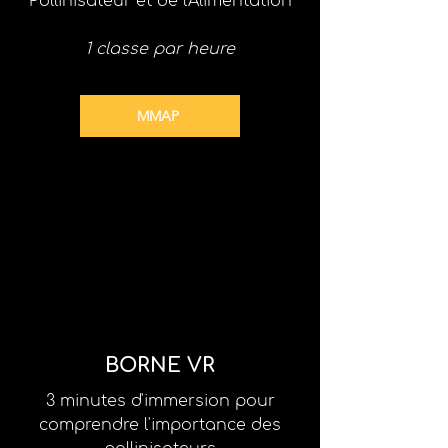
Pollinisateur et de l'Alimentation
1 classe par heure
MMAP
BORNE VR
3 minutes d'immersion pour
comprendre l'importance des