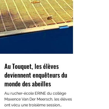
Au Touquet, les élèves
deviennent enquêteurs du
monde des abeilles
Au rucher-école ERINE du collège
Maxence Van Der Meersch, les élèves