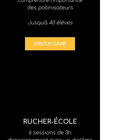
comprendre l'importance
des pollinisateurs
Jusqu'à 40 élèves
SERIOUS GAME
RUCHER-ÉCOLE
6 sessions de 3h