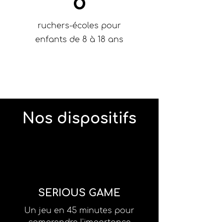
8
ruchers-écoles pour
enfants de 8 à 18 ans
Nos dispositifs
SERIOUS GAME
Un jeu en 45 minutes pour