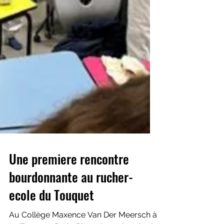
Une premiere rencontre