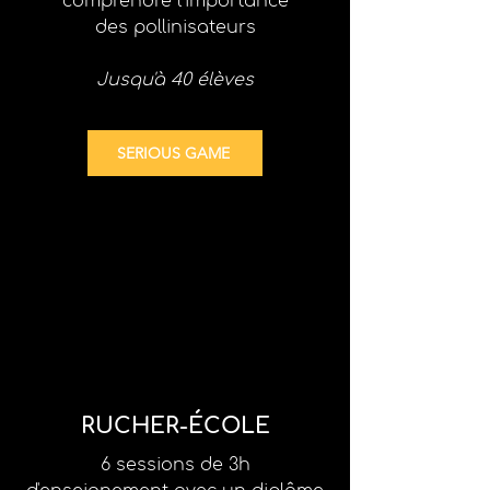
comprendre l'importance
des pollinisateurs
Jusqu'à 40 élèves
SERIOUS GAME
RUCHER-ÉCOLE
6 sessions de 3h