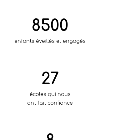
8500
enfants éveillés et engagés
27
écoles qui nous
ont fait confiance