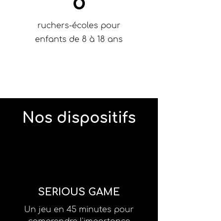
8
ruchers-écoles pour
enfants de 8 à 18 ans
Nos dispositifs
SERIOUS GAME
Un jeu en 45 minutes pour