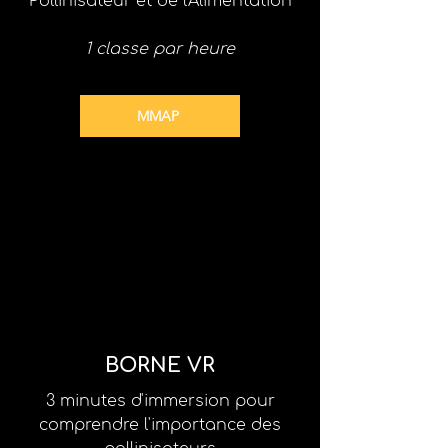
Pollinisateur et de l'Alimentation
1 classe par heure
MMAP
BORNE VR
3 minutes d'immersion pour
comprendre l'importance des