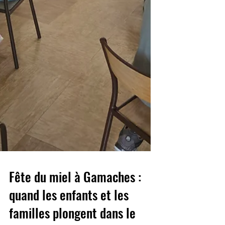
Fête du miel à Gamaches :
quand les enfants et les