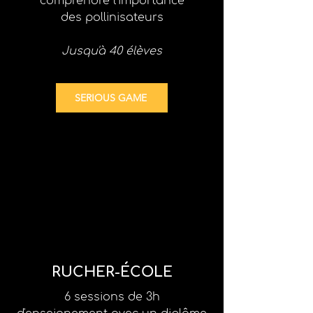
comprendre l'importance
des pollinisateurs
Jusqu'à 40 élèves
SERIOUS GAME
RUCHER-ÉCOLE
6 sessions de 3h