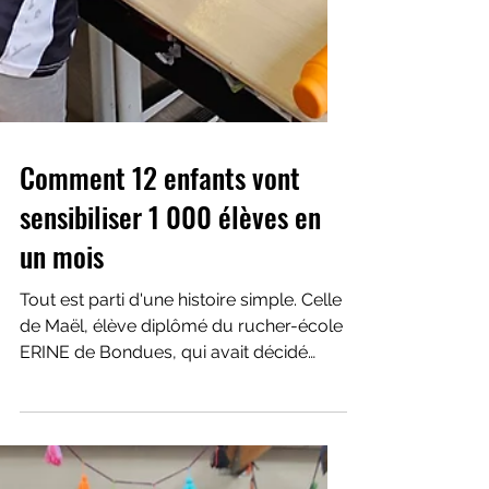
Comment 12 enfants vont
sensibiliser 1 000 élèves en
un mois
Tout est parti d'une histoire simple. Celle