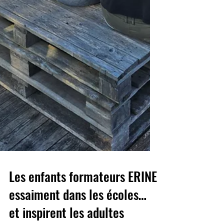
Les enfants formateurs ERINE