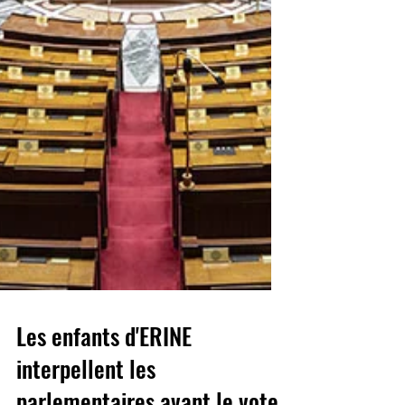
Les enfants d'ERINE
interpellent les