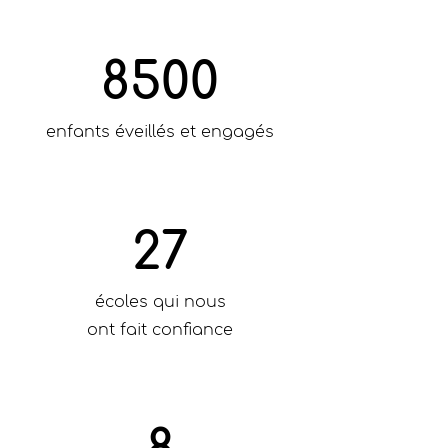
8500
enfants éveillés et engagés
27
écoles qui nous
ont fait confiance