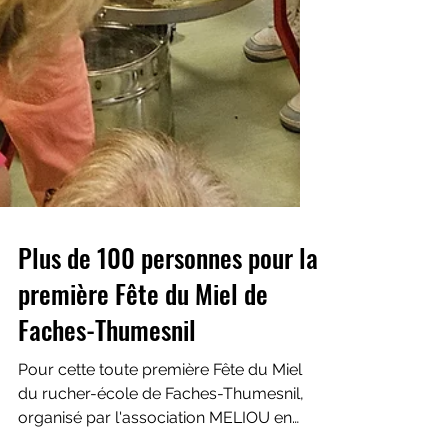
Plus de 100 personnes pour la
première Fête du Miel de