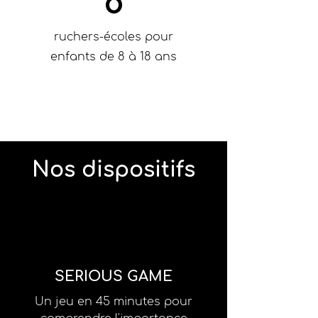
8
ruchers-écoles pour
enfants de 8 à 18 ans
Nos dispositifs
SERIOUS GAME
Un jeu en 45 minutes pour