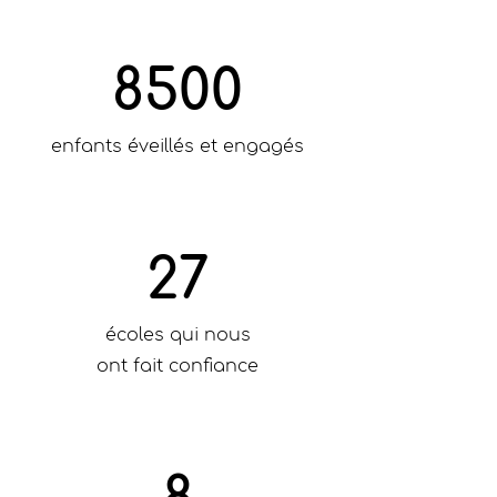
8500
enfants éveillés et engagés
27
écoles qui nous
ont fait confiance