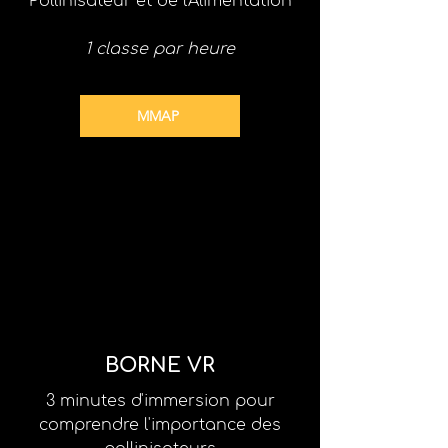
Pollinisateur et de l'Alimentation
1 classe par heure
MMAP
BORNE VR
3 minutes d'immersion pour
comprendre l'importance des