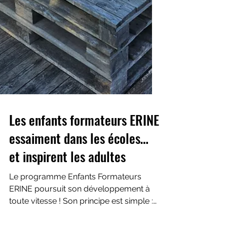
Les enfants formateurs ERINE
essaiment dans les écoles…
et inspirent les adultes