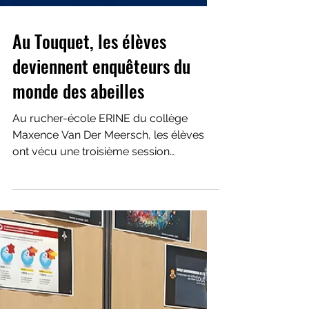
Au Touquet, les élèves
deviennent enquêteurs du
monde des abeilles