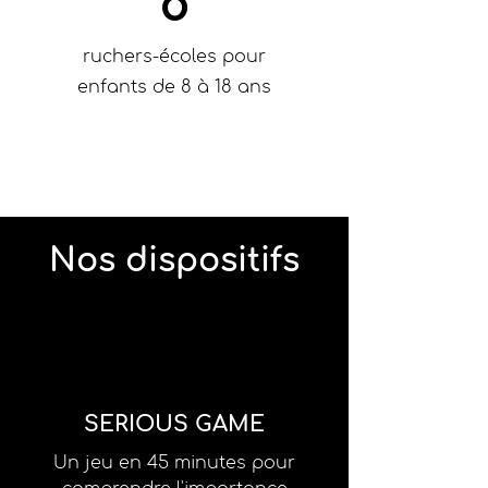
8
ruchers-écoles pour
enfants de 8 à 18 ans
Nos dispositifs
SERIOUS GAME
Un jeu en 45 minutes pour