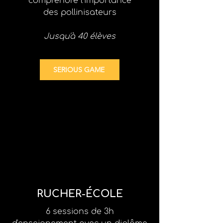
comprendre l'importance
des pollinisateurs
Jusqu'à 40 élèves
SERIOUS GAME
RUCHER-ÉCOLE
6 sessions de 3h