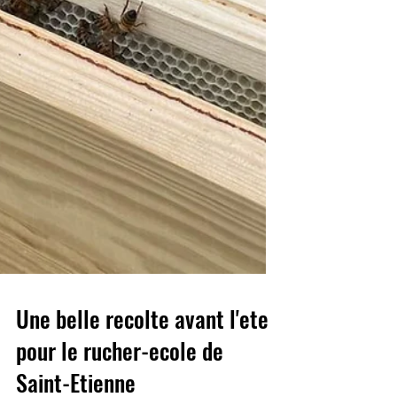
Une belle recolte avant l'ete