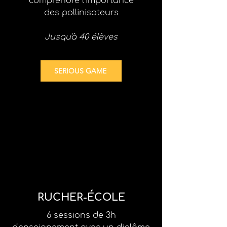
comprendre l'importance
des pollinisateurs
Jusqu'à 40 élèves
SERIOUS GAME
RUCHER-ÉCOLE
6 sessions de 3h