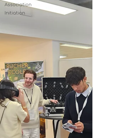
Association
Initiation