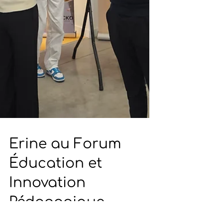
Erine au Forum
Éducation et
Innovation