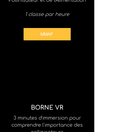
Pollinisateur et de l'Alimentation
1 classe par heure
MMAP
BORNE VR
3 minutes d'immersion pour
comprendre l'importance des