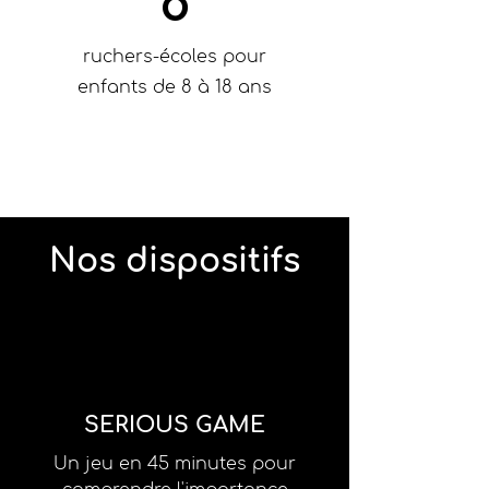
8
ruchers-écoles pour
enfants de 8 à 18 ans
Nos dispositifs
SERIOUS GAME
Un jeu en 45 minutes pour