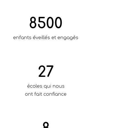
8500
enfants éveillés et engagés
27
écoles qui nous
ont fait confiance